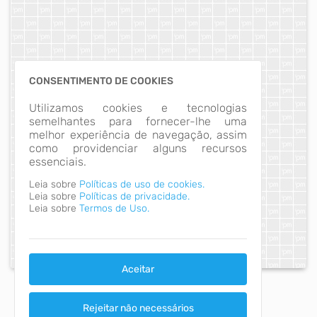
CONSENTIMENTO DE COOKIES
Utilizamos cookies e tecnologias
semelhantes para fornecer-lhe uma
melhor experiência de navegação, assim
como providenciar alguns recursos
essenciais.
Leia sobre
Políticas de uso de cookies.
Leia sobre
Políticas de privacidade.
Leia sobre
Termos de Uso.
Aceitar
Rejeitar não necessários